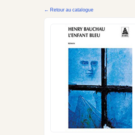
← Retour au catalogue