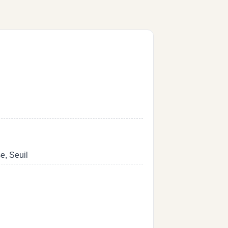
e, Seuil