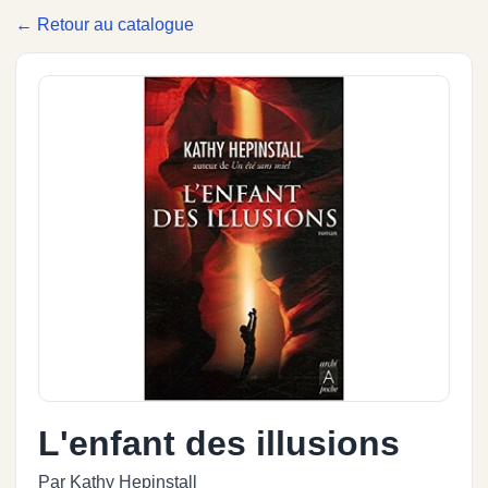
← Retour au catalogue
L'enfant des illusions
Par Kathy Hepinstall