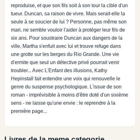
reproduise, et que son fils soit à son tour la cible d'un
tueur. Duncan, sa raison de vivre. Mais serait-elle la
seule à se soucier de lui ? Personne, pas même son
mari, ne semble vouloir l'aider à protéger leur fils de
six ans. Pour soustraire Duncan aux dangers de la
ville, Martha s'enfuit avec lui et trouve refuge dans
une grotte sur les berges du Rio Grande. Une vie
d'ermite que seul un détective privé pourrait venir
troubler... Avec L'Enfant des illusions, Kathy
Hepinstall fait entendre une voix qui renouvelle le
genre du suspense psychologique. L'issue de son
roman - imprévisible à moins d'être doté d'un sixième
sens - ne laisse qu'une envie : le reprendre à la
première page...
Livres de la meme categorie