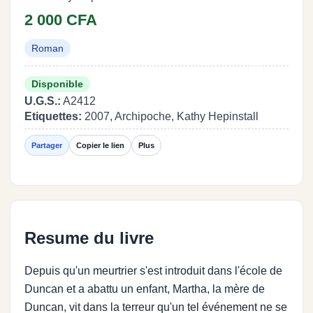
2 000 CFA
Roman
Disponible
U.G.S.:
A2412
Etiquettes:
2007, Archipoche, Kathy Hepinstall
Partager
Copier le lien
Plus
Resume du livre
Depuis qu'un meurtrier s'est introduit dans l'école de
Duncan et a abattu un enfant, Martha, la mère de
Duncan, vit dans la terreur qu'un tel événement ne se