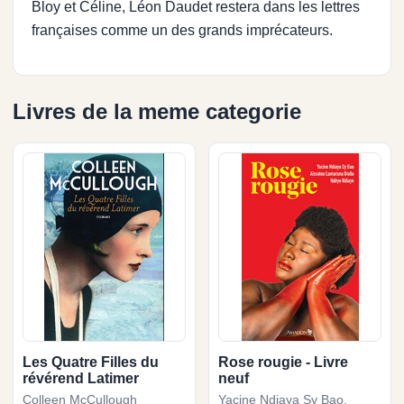
Bloy et Céline, Léon Daudet restera dans les lettres
françaises comme un des grands imprécateurs.
Livres de la meme categorie
Les Quatre Filles du
Rose rougie - Livre
révérend Latimer
neuf
Colleen McCullough
Yacine Ndiaya Sy Bao,