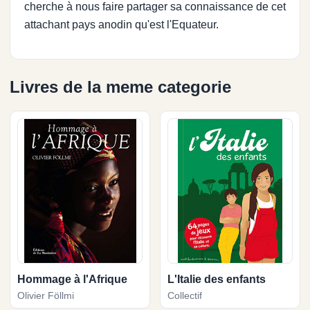
cherche à nous faire partager sa connaissance de cet
attachant pays anodin qu'est l'Equateur.
Livres de la meme categorie
Hommage à l'Afrique
L'Italie des enfants
Olivier Föllmi
Collectif