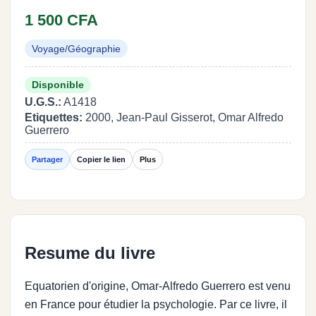
1 500 CFA
Voyage/Géographie
Disponible
U.G.S.:
A1418
Etiquettes:
2000, Jean-Paul Gisserot, Omar Alfredo
Guerrero
Partager
Copier le lien
Plus
Resume du livre
Equatorien d'origine, Omar-Alfredo Guerrero est venu
en France pour étudier la psychologie. Par ce livre, il