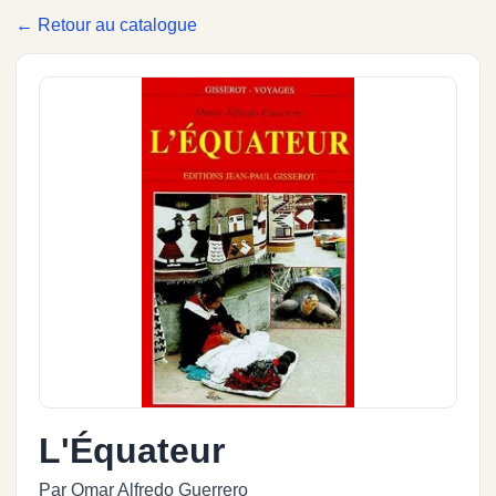
← Retour au catalogue
L'Équateur
Par Omar Alfredo Guerrero