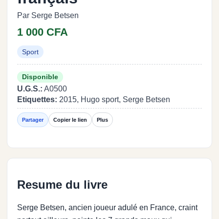
Par Serge Betsen
1 000 CFA
Sport
Disponible
U.G.S.:
A0500
Etiquettes:
2015, Hugo sport, Serge Betsen
Partager
Copier le lien
Plus
Resume du livre
Serge Betsen, ancien joueur adulé en France, craint