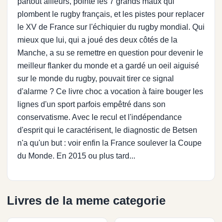
partout ailleurs, pointe les 7 grands maux qui
plombent le rugby français, et les pistes pour replacer
le XV de France sur l'échiquier du rugby mondial. Qui
mieux que lui, qui a joué des deux côtés de la
Manche, a su se remettre en question pour devenir le
meilleur flanker du monde et a gardé un oeil aiguisé
sur le monde du rugby, pouvait tirer ce signal
d'alarme ? Ce livre choc a vocation à faire bouger les
lignes d'un sport parfois empêtré dans son
conservatisme. Avec le recul et l'indépendance
d'esprit qui le caractérisent, le diagnostic de Betsen
n'a qu'un but : voir enfin la France soulever la Coupe
du Monde. En 2015 ou plus tard...
Livres de la meme categorie