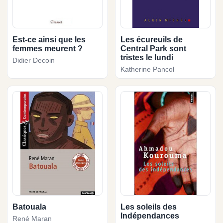
Est-ce ainsi que les
Les écureuils de
femmes meurent ?
Central Park sont
tristes le lundi
Didier Decoin
Katherine Pancol
Batouala
Les soleils des
Indépendances
René Maran