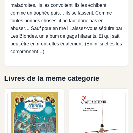
maladroites, ils les convoitent, ils les exhibent
comme un trophée puis… ils se lassent. Comme
toutes bonnes choses, il ne faut donc pas en
abuser… Sauf pour en rire ! Laissez-vous séduire par
Les Blondes, un album de gags hilarants. Et qui sait
peut-être en riront-elles également. (Enfin, si elles les
comprennent…)
Livres de la meme categorie