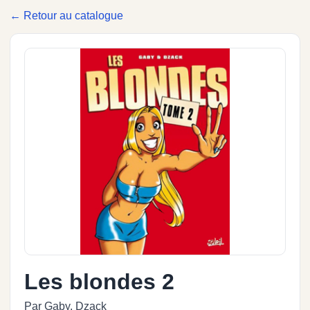
← Retour au catalogue
Les blondes 2
Par Gaby, Dzack