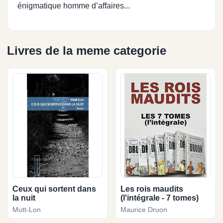
énigmatique homme d’affaires...
Livres de la meme categorie
Ceux qui sortent dans
Les rois maudits
la nuit
(l'intégrale - 7 tomes)
Mutt-Lon
Maurice Druon