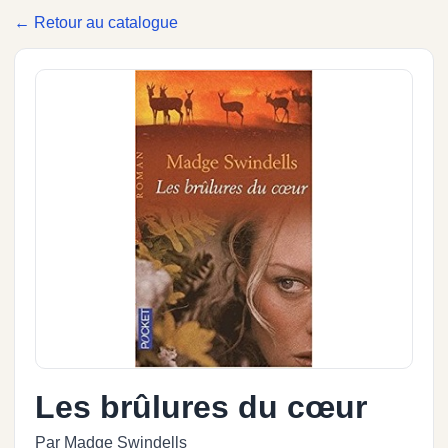
← Retour au catalogue
Les brûlures du cœur
Par Madge Swindells