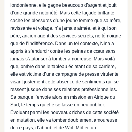
londonienne, elle gagne beaucoup d’argent et jouit
d’une grande notoriété. Mais cette façade brillante
cache les blessures d’une jeune femme que sa mère,
ravissante et volage, n’a jamais aimée, et à qui son
père, ancien agent des services secrets, ne témoigne
que de l’indifférence. Dans un tel contexte, Nina a
appris à s’endurcir contre les peines de cœur sans
jamais s’autoriser à tomber amoureuse. Mais voilà
que, ombre dans le tableau éclatant de sa carrière,
elle est victime d’une campagne de presse virulente,
visant justement cette absence de sentiments qui se
ressent jusque dans ses relations professionnelles.
Sa banque l’envoie alors en mission en Afrique du
Sud, le temps qu’elle se fasse un peu oublier.
Évoluant parmi les nouveaux riches de cette société
en mutation, elle va tomber doublement amoureuse :
de ce pays, d’abord, et de Wolf Möller, un