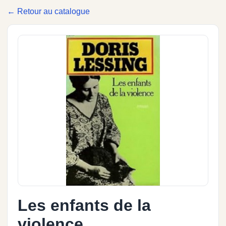
← Retour au catalogue
Les enfants de la
violence