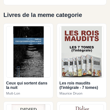
Livres de la meme categorie
Ceux qui sortent dans
Les rois maudits
la nuit
(l'intégrale - 7 tomes)
Mutt-Lon
Maurice Druon