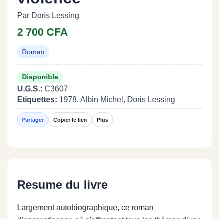
Par Doris Lessing
2 700 CFA
Roman
Disponible
U.G.S.:
C3607
Etiquettes:
1978, Albin Michel, Doris Lessing
Partager
Copier le lien
Plus
Resume du livre
Largement autobiographique, ce roman