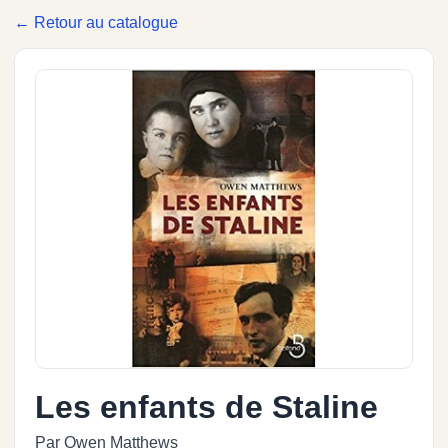
← Retour au catalogue
Les enfants de Staline
Par Owen Matthews