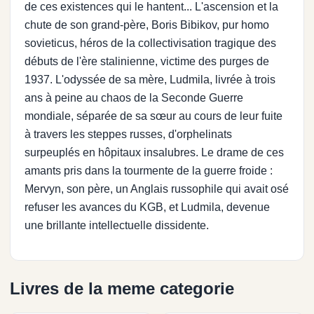
de ces existences qui le hantent... L'ascension et la
chute de son grand-père, Boris Bibikov, pur homo
sovieticus, héros de la collectivisation tragique des
débuts de l'ère stalinienne, victime des purges de
1937. L'odyssée de sa mère, Ludmila, livrée à trois
ans à peine au chaos de la Seconde Guerre
mondiale, séparée de sa sœur au cours de leur fuite
à travers les steppes russes, d'orphelinats
surpeuplés en hôpitaux insalubres. Le drame de ces
amants pris dans la tourmente de la guerre froide :
Mervyn, son père, un Anglais russophile qui avait osé
refuser les avances du KGB, et Ludmila, devenue
une brillante intellectuelle dissidente.
Livres de la meme categorie