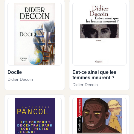
Docile
Est-ce ainsi que les
femmes meurent ?
Didier Decoin
Didier Decoin