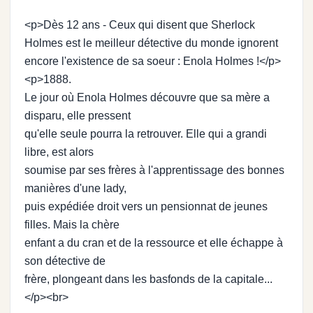
<p>Dès 12 ans - Ceux qui disent que Sherlock
Holmes est le meilleur détective du monde ignorent
encore l'existence de sa soeur : Enola Holmes !</p>
<p>1888.
Le jour où Enola Holmes découvre que sa mère a
disparu, elle pressent
qu'elle seule pourra la retrouver. Elle qui a grandi
libre, est alors
soumise par ses frères à l'apprentissage des bonnes
manières d'une lady,
puis expédiée droit vers un pensionnat de jeunes
filles. Mais la chère
enfant a du cran et de la ressource et elle échappe à
son détective de
frère, plongeant dans les basfonds de la capitale...
</p><br>