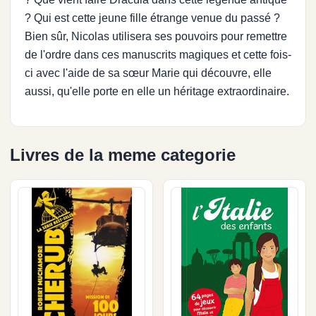
? Qui est cette jeune fille étrange venue du passé ?
Bien sûr, Nicolas utilisera ses pouvoirs pour remettre
de l'ordre dans ces manuscrits magiques et cette fois-
ci avec l'aide de sa sœur Marie qui découvre, elle
aussi, qu'elle porte en elle un héritage extraordinaire.
Livres de la meme categorie