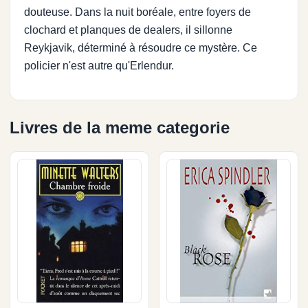
douteuse. Dans la nuit boréale, entre foyers de
clochard et planques de dealers, il sillonne
Reykjavik, déterminé à résoudre ce mystère. Ce
policier n'est autre qu'Erlendur.
Livres de la meme categorie