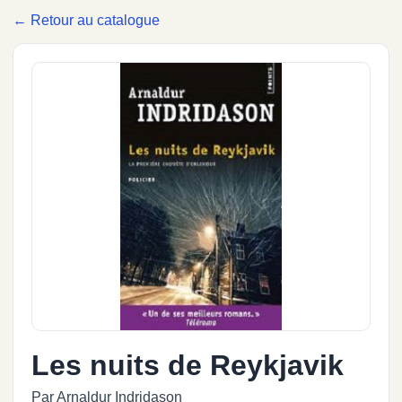
← Retour au catalogue
Les nuits de Reykjavik
Par Arnaldur Indridason