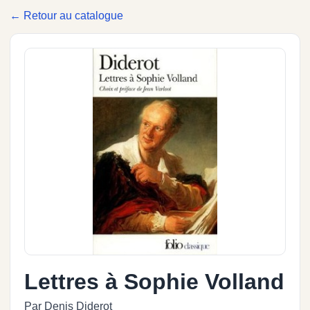
← Retour au catalogue
Lettres à Sophie Volland
Par Denis Diderot