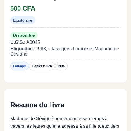
500 CFA
Épistolaire
Disponible
U.G.S.:
A0045
Etiquettes:
1988, Classiques Larousse, Madame de
Sévigné
Partager
Copier le lien
Plus
Resume du livre
Madame de Sévigné nous raconte son temps à
travers les lettres qu'elle adressa à sa fille (deux tiers