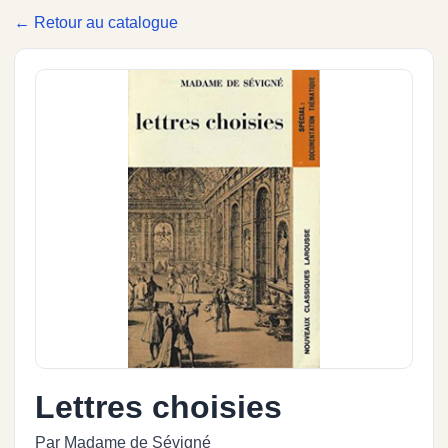
← Retour au catalogue
Lettres choisies
Par Madame de Sévigné