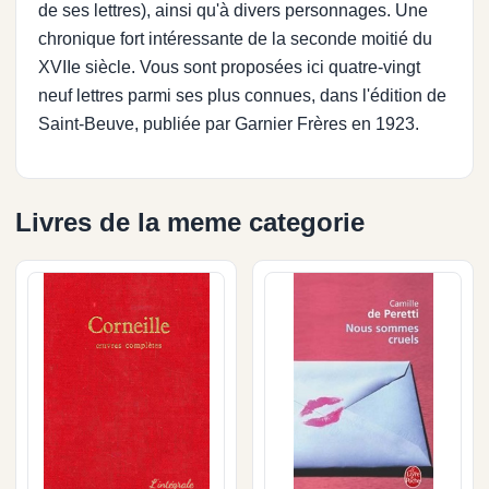
de ses lettres), ainsi qu'à divers personnages. Une
chronique fort intéressante de la seconde moitié du
XVIIe siècle. Vous sont proposées ici quatre-vingt
neuf lettres parmi ses plus connues, dans l'édition de
Saint-Beuve, publiée par Garnier Frères en 1923.
Livres de la meme categorie