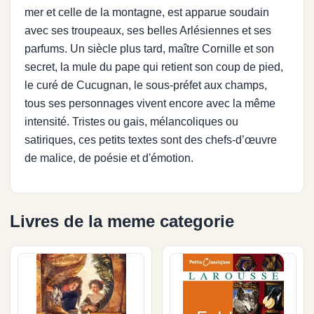
mer et celle de la montagne, est apparue soudain
avec ses troupeaux, ses belles Arlésiennes et ses
parfums. Un siècle plus tard, maître Cornille et son
secret, la mule du pape qui retient son coup de pied,
le curé de Cucugnan, le sous-préfet aux champs,
tous ses personnages vivent encore avec la même
intensité. Tristes ou gais, mélancoliques ou
satiriques, ces petits textes sont des chefs-d’œuvre
de malice, de poésie et d'émotion.
Livres de la meme categorie