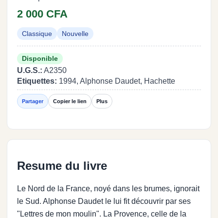
2 000 CFA
Classique
Nouvelle
Disponible
U.G.S.:
A2350
Etiquettes:
1994, Alphonse Daudet, Hachette
Partager
Copier le lien
Plus
Resume du livre
Le Nord de la France, noyé dans les brumes, ignorait
le Sud. Alphonse Daudet le lui fit découvrir par ses
"Lettres de mon moulin". La Provence, celle de la