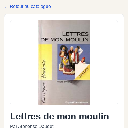
← Retour au catalogue
Lettres de mon moulin
Par Alphonse Daudet