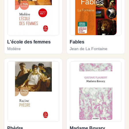
L'école des femmes
Fables
Molière
Jean de La Fontaine
Phèdre
Madame Bovary