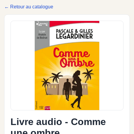
← Retour au catalogue
Livre audio - Comme
une ombre