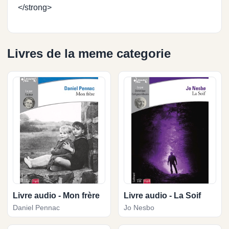
</strong>
Livres de la meme categorie
Livre audio - Mon frère
Livre audio - La Soif
Daniel Pennac
Jo Nesbo