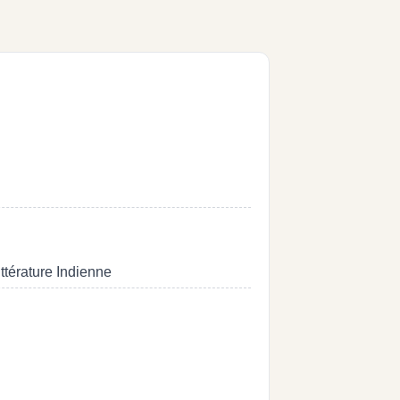
ttérature Indienne