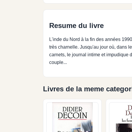
Resume du livre
L'inde du Nord à la fin des années 1990
très charnelle. Jusqu'au jour où, dans 
carnets, le journal intime et impudique 
couple...
Livres de la meme categor