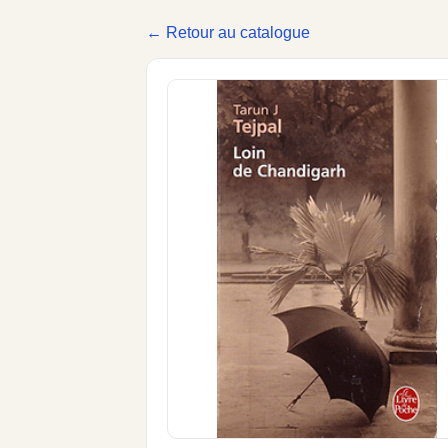
← Retour au catalogue