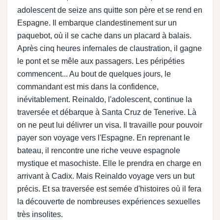
adolescent de seize ans quitte son père et se rend en
Espagne. Il embarque clandestinement sur un
paquebot, où il se cache dans un placard à balais.
Après cinq heures infernales de claustration, il gagne
le pont et se mêle aux passagers. Les péripéties
commencent... Au bout de quelques jours, le
commandant est mis dans la confidence,
inévitablement. Reinaldo, l'adolescent, continue la
traversée et débarque à Santa Cruz de Tenerive. Là
on ne peut lui délivrer un visa. Il travaille pour pouvoir
payer son voyage vers l'Espagne. En reprenant le
bateau, il rencontre une riche veuve espagnole
mystique et masochiste. Elle le prendra en charge en
arrivant à Cadix. Mais Reinaldo voyage vers un but
précis. Et sa traversée est semée d'histoires où il fera
la découverte de nombreuses expériences sexuelles
très insolites.