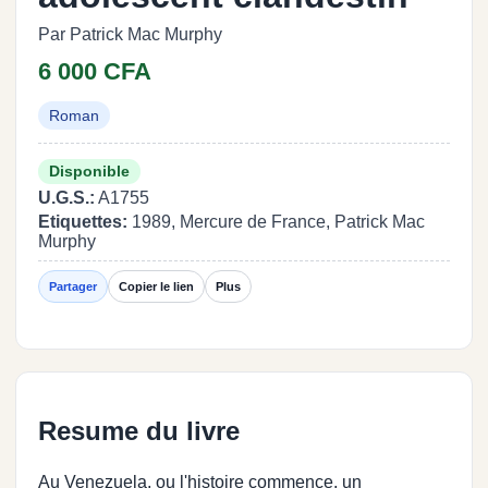
Par Patrick Mac Murphy
6 000 CFA
Roman
Disponible
U.G.S.:
A1755
Etiquettes:
1989, Mercure de France, Patrick Mac
Murphy
Partager
Copier le lien
Plus
Resume du livre
Au Venezuela, ou l'histoire commence, un