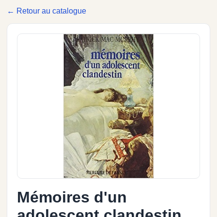
← Retour au catalogue
Mémoires d'un
adolescent clandestin