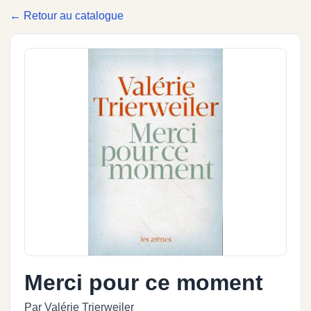
← Retour au catalogue
Merci pour ce moment
Par Valérie Trierweiler