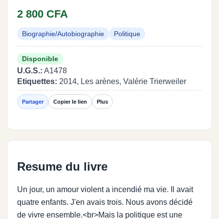
2 800 CFA
Biographie/Autobiographie
Politique
Disponible
U.G.S.:
A1478
Etiquettes:
2014, Les arènes, Valérie Trierweiler
Partager
Copier le lien
Plus
Resume du livre
Un jour, un amour violent a incendié ma vie. Il avait
quatre enfants. J'en avais trois. Nous avons décidé
de vivre ensemble.<br>Mais la politique est une