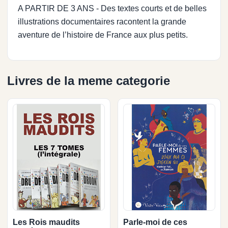
A PARTIR DE 3 ANS - Des textes courts et de belles
illustrations documentaires racontent la grande
aventure de l’histoire de France aux plus petits.
Livres de la meme categorie
Les Rois maudits
Parle-moi de ces