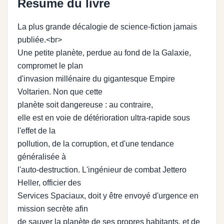
Resume du livre
La plus grande décalogie de science-fiction jamais
publiée.<br>
Une petite planète, perdue au fond de la Galaxie,
compromet le plan
d'invasion millénaire du gigantesque Empire
Voltarien. Non que cette
planète soit dangereuse : au contraire,
elle est en voie de détérioration ultra-rapide sous
l'effet de la
pollution, de la corruption, et d'une tendance
généralisée à
l'auto-destruction. L'ingénieur de combat Jettero
Heller, officier des
Services Spaciaux, doit y être envoyé d'urgence en
mission secrète afin
de sauver la planète de ses propres habitants, et de