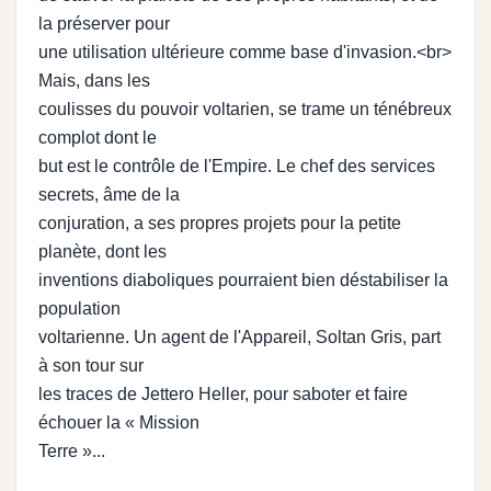
la préserver pour
une utilisation ultérieure comme base d'invasion.<br>
Mais, dans les
coulisses du pouvoir voltarien, se trame un ténébreux
complot dont le
but est le contrôle de l'Empire. Le chef des services
secrets, âme de la
conjuration, a ses propres projets pour la petite
planète, dont les
inventions diaboliques pourraient bien déstabiliser la
population
voltarienne. Un agent de l'Appareil, Soltan Gris, part
à son tour sur
les traces de Jettero Heller, pour saboter et faire
échouer la « Mission
Terre »...