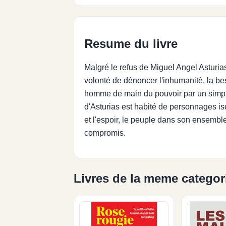
Resume du livre
Malgré le refus de Miguel Angel Asturia
volonté de dénoncer l'inhumanité, la best
homme de main du pouvoir par un simple d
d'Asturias est habité de personnages i
et l'espoir, le peuple dans son ensemble
compromis.
Livres de la meme categor