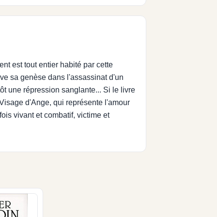
 est tout entier habité par cette
rouve sa genèse dans l'assassinat d'un
 une répression sanglante... Si le livre
 Visage d'Ange, qui représente l'amour
is vivant et combatif, victime et