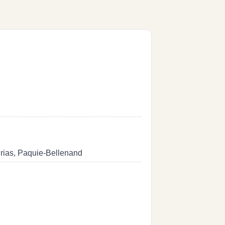
urias, Paquie-Bellenand