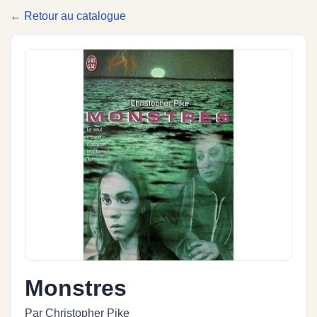
← Retour au catalogue
Monstres
Par Christopher Pike