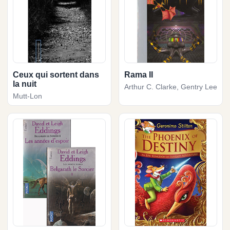
Ceux qui sortent dans
Rama II
la nuit
Arthur C. Clarke, Gentry Lee
Mutt-Lon