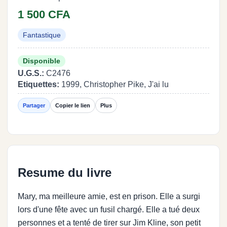
1 500 CFA
Fantastique
Disponible
U.G.S.:
C2476
Etiquettes:
1999, Christopher Pike, J'ai lu
Partager
Copier le lien
Plus
Resume du livre
Mary, ma meilleure amie, est en prison. Elle a surgi
lors d'une fête avec un fusil chargé. Elle a tué deux
personnes et a tenté de tirer sur Jim Kline, son petit