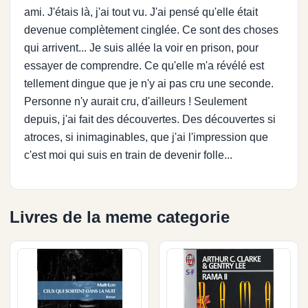
ami. J'étais là, j'ai tout vu. J'ai pensé qu'elle était
devenue complètement cinglée. Ce sont des choses
qui arrivent... Je suis allée la voir en prison, pour
essayer de comprendre. Ce qu'elle m'a révélé est
tellement dingue que je n'y ai pas cru une seconde.
Personne n'y aurait cru, d'ailleurs ! Seulement
depuis, j'ai fait des découvertes. Des découvertes si
atroces, si inimaginables, que j'ai l'impression que
c'est moi qui suis en train de devenir folle...
Livres de la meme categorie