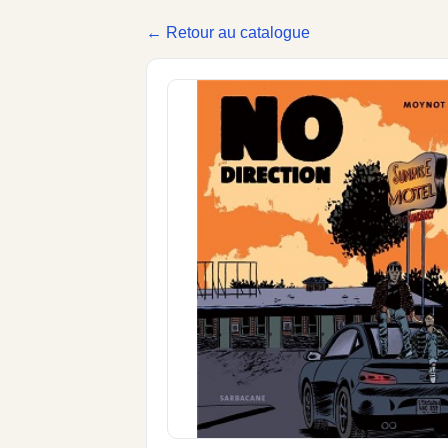
← Retour au catalogue