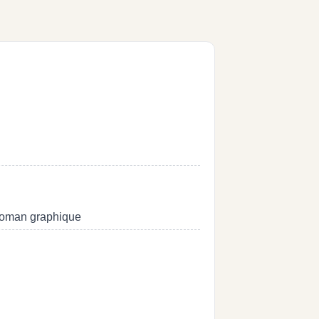
Roman graphique