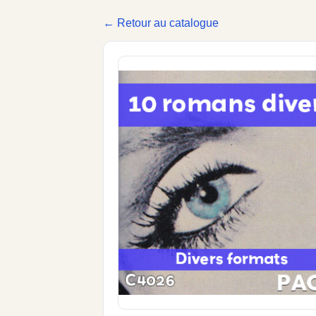
← Retour au catalogue