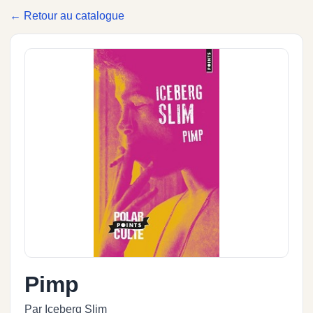
← Retour au catalogue
Pimp
Par Iceberg Slim