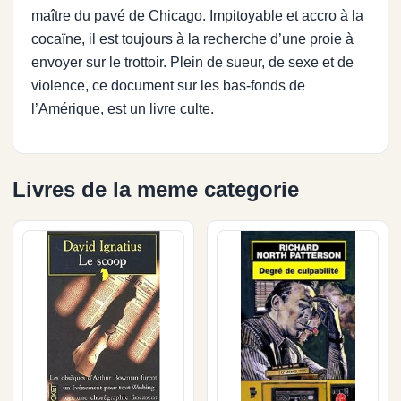
maître du pavé de Chicago. Impitoyable et accro à la
cocaïne, il est toujours à la recherche d’une proie à
envoyer sur le trottoir. Plein de sueur, de sexe et de
violence, ce document sur les bas-fonds de
l’Amérique, est un livre culte.
Livres de la meme categorie