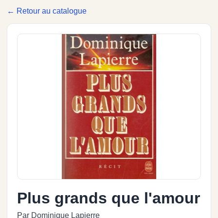
← Retour au catalogue
Plus grands que l'amour
Par Dominique Lapierre