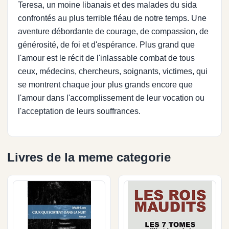
Teresa, un moine libanais et des malades du sida
confrontés au plus terrible fléau de notre temps. Une
aventure débordante de courage, de compassion, de
générosité, de foi et d'espérance. Plus grand que
l'amour est le récit de l'inlassable combat de tous
ceux, médecins, chercheurs, soignants, victimes, qui
se montrent chaque jour plus grands encore que
l'amour dans l'accomplissement de leur vocation ou
l'acceptation de leurs souffrances.
Livres de la meme categorie