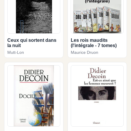
Ceux qui sortent dans
Les rois maudits
la nuit
(l'intégrale - 7 tomes)
Mutt-Lon
Maurice Druon