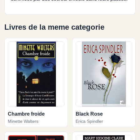
Livres de la meme categorie
Chambre froide
Black Rose
Minette Walters
Erica Spindler