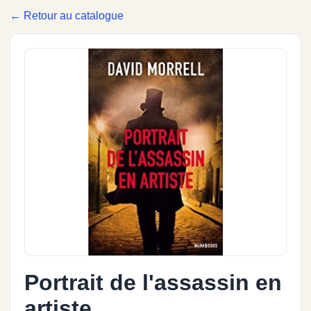
← Retour au catalogue
Portrait de l'assassin en
artiste