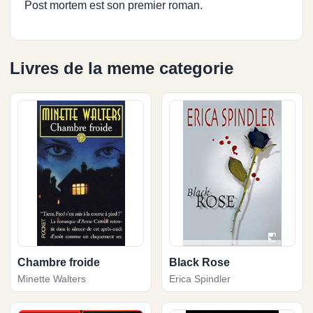
Post mortem est son premier roman.
Livres de la meme categorie
Chambre froide
Black Rose
Minette Walters
Erica Spindler