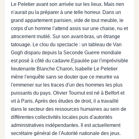
Le Peletier avant son arrivée sur les lieux. Mais rien
n'aurait pu la préparer à une telle horreur. Dans un
grand appartement parisien, vide de tout meuble, le
corps d'un homme l'attend assis sur une chaise, nu et
atrocement mutilé. Sur son avant-bras, un étrange
tatouage. Le clou du spectacle : un tableau de Van
Gogh disparu depuis la Seconde Guerre mondiale
est posé à côté du cadavre.Epaulée par l'imprévisible
lieutenante Blanche Charon, Isabelle Le Peletier
mène l'enquête sans se douter que ce meurtre va
l'emmener sur les traces d'un des hommes les plus
puissants du pays. Olivier Tournut est né à Belfort et
vit à Paris. Après des études de droit, il a travaillé
dans le secteur des ressources humaines au sein de
différentes collectivités locales puis d'autorités
administratives indépendantes. Il est actuellement
secrétaire général de l'Autorité nationale des jeux.