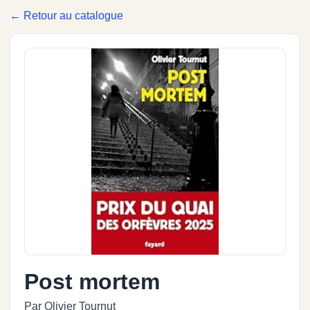
← Retour au catalogue
Post mortem
Par Olivier Tournut