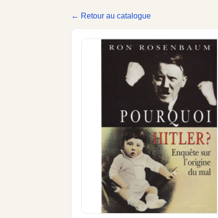
← Retour au catalogue