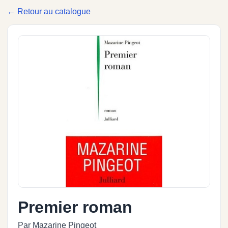
← Retour au catalogue
Premier roman
Par Mazarine Pingeot