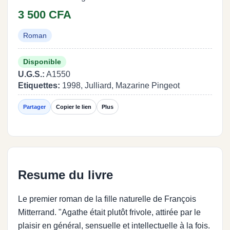
3 500 CFA
Roman
Disponible
U.G.S.:
A1550
Etiquettes:
1998, Julliard, Mazarine Pingeot
Partager
Copier le lien
Plus
Resume du livre
Le premier roman de la fille naturelle de François
Mitterrand. "Agathe était plutôt frivole, attirée par le
plaisir en général, sensuelle et intellectuelle à la fois.