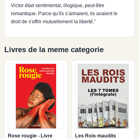
Victor était sentimental, illogique, peut-être
romantique. Parce qu'ils s'aimaient, ils avaient le
droit de s'offrir mutuellement la liberté."
Livres de la meme categorie
Rose rougie - Livre
Les Rois maudits