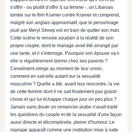
s'offrir - ou plutôt d'offrir à sa femme -, un Libanais
tombe sur le film Kramer contre Kramer et comprend,
malgré son anglais approximatif, que le personnage
joué par Meryl Streep est en train de quitter son mari.
Cette scène le renvoie soudain à la réalité de son
propre couple, dont le mariage avait été arrangé par
une tante, et il s'interroge. Pourquoi son épouse va-t-
elle si régulièrement dormir chez ses parents ?
Censément vierge au moment de leur union,
comment en sait-elle autant sur la sexualité
masculine ? Quelle a été, avant leur rencontre, la vie
de cette femme dont il ne sait finalement pas grand-
chose et qui lui échappe chaque jour un peu plus ?
Jamais sans doute un romancier arabe n'avait traité
les questions du couple et de la sexualité d'une façon
aussi directe et décomplexée, pleine d'humour. Le
mariage apparaît comme une institution mise à rude