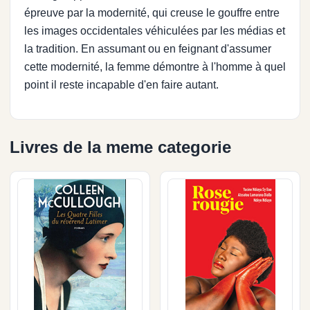
épreuve par la modernité, qui creuse le gouffre entre
les images occidentales véhiculées par les médias et
la tradition. En assumant ou en feignant d'assumer
cette modernité, la femme démontre à l'homme à quel
point il reste incapable d'en faire autant.
Livres de la meme categorie