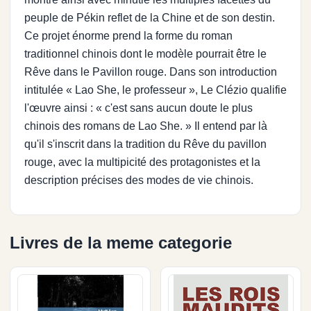
peuple de Pékin reflet de la Chine et de son destin.
Ce projet énorme prend la forme du roman
traditionnel chinois dont le modèle pourrait être le
Rêve dans le Pavillon rouge. Dans son introduction
intitulée « Lao She, le professeur », Le Clézio qualifie
l'œuvre ainsi : « c'est sans aucun doute le plus
chinois des romans de Lao She. » Il entend par là
qu'il s'inscrit dans la tradition du Rêve du pavillon
rouge, avec la multipicité des protagonistes et la
description précises des modes de vie chinois.
Livres de la meme categorie