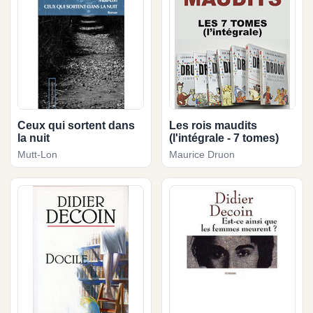
Ceux qui sortent dans
Les rois maudits
la nuit
(l'intégrale - 7 tomes)
Mutt-Lon
Maurice Druon