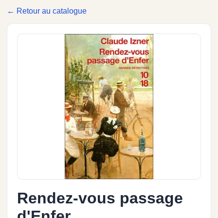
← Retour au catalogue
Rendez-vous passage
d'Enfer