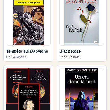
Tempête sur Babylone
Black Rose
David Mason
Erica Spindler