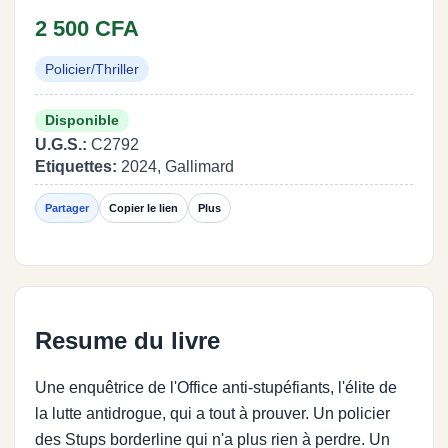
2 500 CFA
Policier/Thriller
Disponible
U.G.S.:
C2792
Etiquettes:
2024, Gallimard
Partager
Copier le lien
Plus
Resume du livre
Une enquêtrice de l'Office anti-stupéfiants, l'élite de
la lutte antidrogue, qui a tout à prouver. Un policier
des Stups borderline qui n'a plus rien à perdre. Un