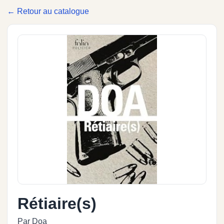
← Retour au catalogue
Rétiaire(s)
Par Doa