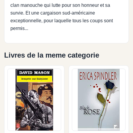
clan manouche qui lutte pour son honneur et sa
survie. Et une cargaison sud-américaine
exceptionnelle, pour laquelle tous les coups sont
permis...
Livres de la meme categorie