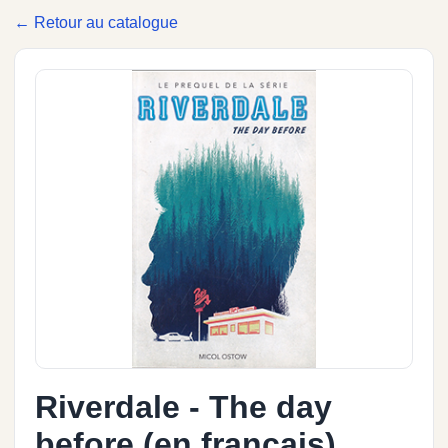
← Retour au catalogue
Riverdale - The day
before (en français)