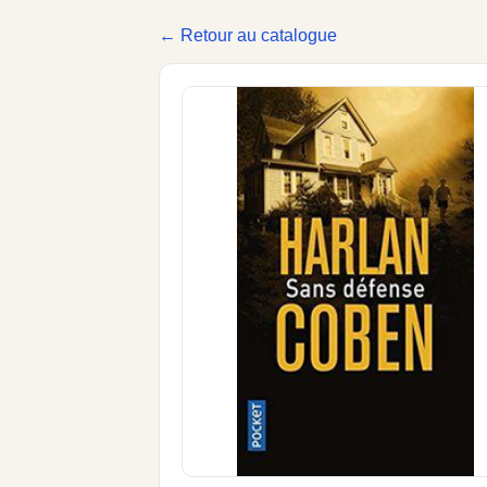
← Retour au catalogue