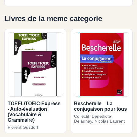
Livres de la meme categorie
TOEFL/TOEIC Express
Bescherelle – La
- Auto-évaluation
conjugaison pour tous
(Vocabulaire &
Collectif, Bénédicte
Grammaire)
Delaunay, Nicolas Laurent
Florent Gusdorf