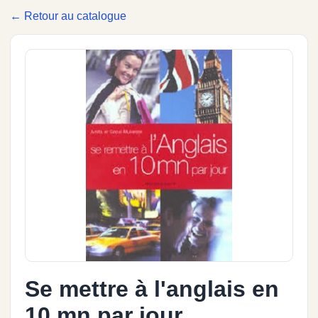
← Retour au catalogue
Se mettre à l'anglais en
10 mn par jour