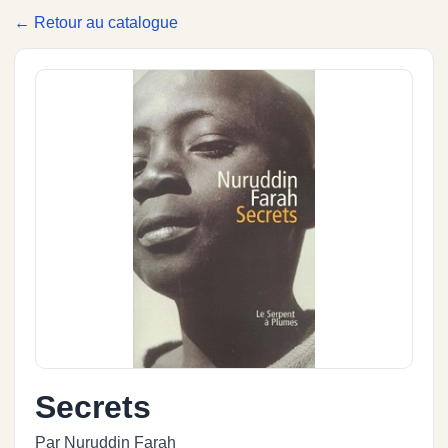
← Retour au catalogue
Secrets
Par Nuruddin Farah