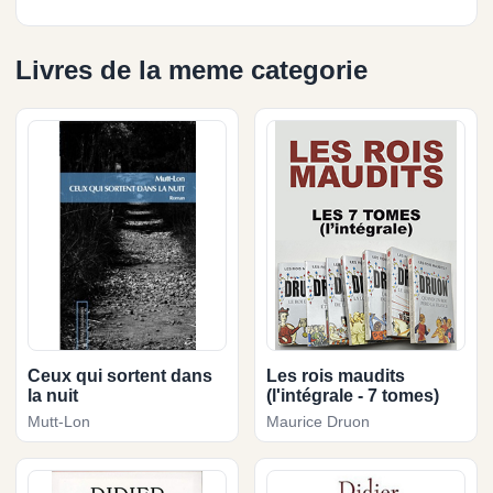
Livres de la meme categorie
Ceux qui sortent dans
Les rois maudits
la nuit
(l'intégrale - 7 tomes)
Mutt-Lon
Maurice Druon