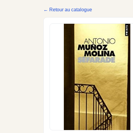
← Retour au catalogue