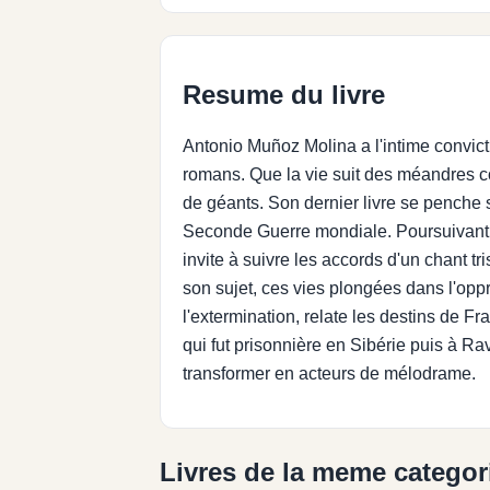
Resume du livre
Antonio Muñoz Molina a l'intime convict
romans. Que la vie suit des méandres c
de géants. Son dernier livre se penche 
Seconde Guerre mondiale. Poursuivant et
invite à suivre les accords d'un chant tri
son sujet, ces vies plongées dans l'opp
l'extermination, relate les destins de 
qui fut prisonnière en Sibérie puis à R
transformer en acteurs de mélodrame.
Livres de la meme categor