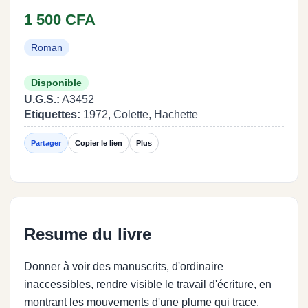
1 500 CFA
Roman
Disponible
U.G.S.:
A3452
Etiquettes:
1972, Colette, Hachette
Partager
Copier le lien
Plus
Resume du livre
Donner à voir des manuscrits, d'ordinaire
inaccessibles, rendre visible le travail d'écriture, en
montrant les mouvements d'une plume qui trace,