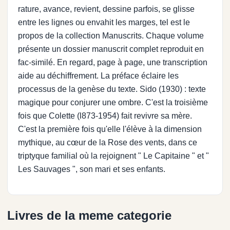
rature, avance, revient, dessine parfois, se glisse
entre les lignes ou envahit les marges, tel est le
propos de la collection Manuscrits. Chaque volume
présente un dossier manuscrit complet reproduit en
fac-similé. En regard, page à page, une transcription
aide au déchiffrement. La préface éclaire les
processus de la genèse du texte. Sido (1930) : texte
magique pour conjurer une ombre. C'est la troisième
fois que Colette (l873-1954) fait revivre sa mère.
C'est la première fois qu'elle l'élève à la dimension
mythique, au cœur de la Rose des vents, dans ce
triptyque familial où la rejoignent " Le Capitaine " et "
Les Sauvages ", son mari et ses enfants.
Livres de la meme categorie