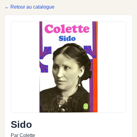
← Retour au catalogue
Sido
Par Colette