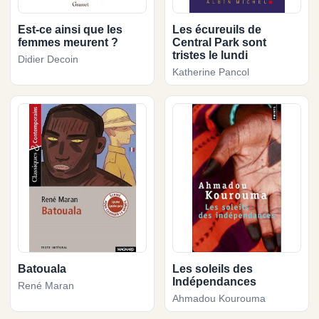
Est-ce ainsi que les
Les écureuils de
femmes meurent ?
Central Park sont
tristes le lundi
Didier Decoin
Katherine Pancol
Batouala
Les soleils des
Indépendances
René Maran
Ahmadou Kourouma