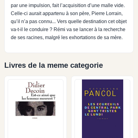
par une impulsion, fait l’acquisition d’une malle vide.
Celle-ci aurait appartenu à son père, Pierre Lorrain,
qu’il n’a pas connu... Vers quelle destination cet objet
va-t-il le conduire ? Rémi va se lancer à la recherche
de ses racines, malgré les exhortations de sa mère.
Livres de la meme categorie