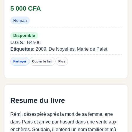
5 000 CFA
Roman
Disponible
U.G.S.:
B4506
Etiquettes:
2009, De Noyelles, Marie de Palet
Partager
Copier le lien
Plus
Resume du livre
Rémi, désespéré après la mort de sa femme, erre
dans Paris et arrive par hasard dans une vente aux
enchères. Soudain, il entend un nom familier et mû