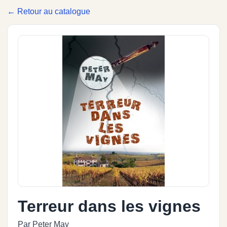
← Retour au catalogue
Terreur dans les vignes
Par Peter May