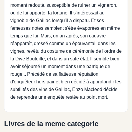
moment redouté, susceptible de ruiner un vigneron,
ou de lui apporter la fortune. Il s'intéressait au
vignoble de Gaillac lorsqu'il a disparu. Et ses
fameuses notes semblent s'être évaporées en même
temps que lui. Mais, un an après, son cadavre
réapparaît, dressé comme un épouvantail dans les
vignes, revêtu du costume de cérémonie de l'ordre de
la Dive Bouteille, et dans un sale état. Il semble bien
avoir séjourné un moment dans une barrique de
rouge... Précédé de sa flatteuse réputation
d'enquêteur hors pair et bien décidé à approfondir les
subtilités des vins de Gaillac, Enzo Macleod décide
de reprendre une enquête restée au point mort.
Livres de la meme categorie