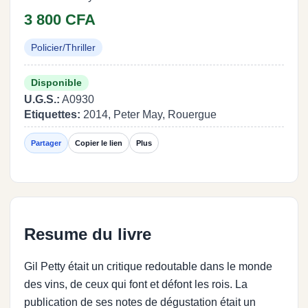
3 800 CFA
Policier/Thriller
Disponible
U.G.S.:
A0930
Etiquettes:
2014, Peter May, Rouergue
Partager
Copier le lien
Plus
Resume du livre
Gil Petty était un critique redoutable dans le monde
des vins, de ceux qui font et défont les rois. La
publication de ses notes de dégustation était un