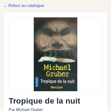
← Retour au catalogue
Tropique de la nuit
Par Michael Gruber