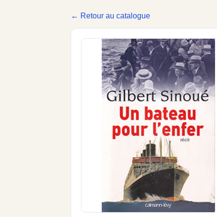
← Retour au catalogue