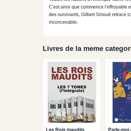
C'est ainsi que commence l'effroyable 
des survivants, Gilbert Sinoué retrace ic
inconcevable.
Livres de la meme categor
Les Rois maudits
Parle-moi