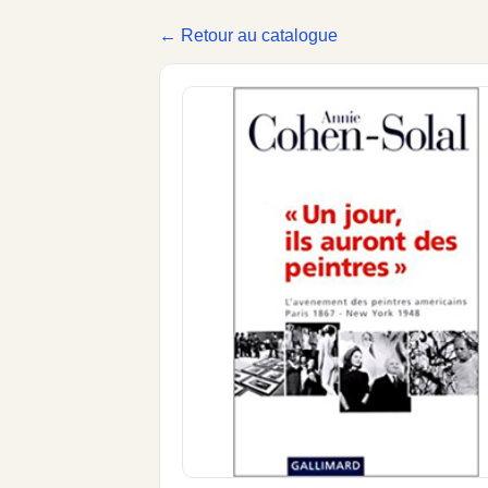
← Retour au catalogue