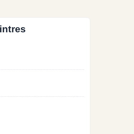
intres