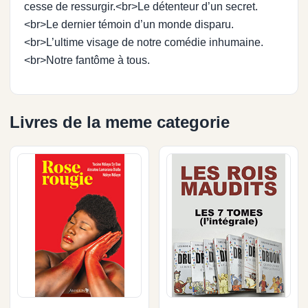
cesse de ressurgir.<br>Le détenteur d’un secret.
<br>Le dernier témoin d’un monde disparu.
<br>L’ultime visage de notre comédie inhumaine.
<br>Notre fantôme à tous.
Livres de la meme categorie