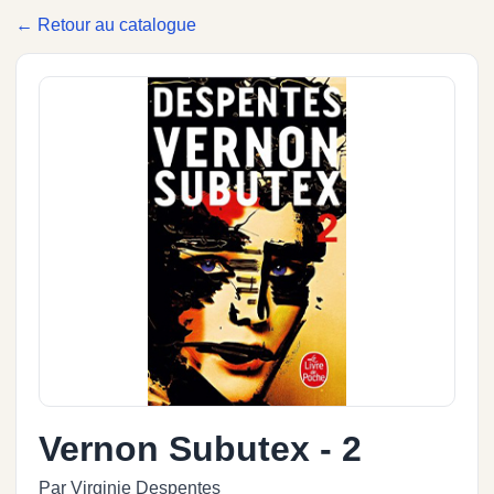
← Retour au catalogue
Vernon Subutex - 2
Par Virginie Despentes