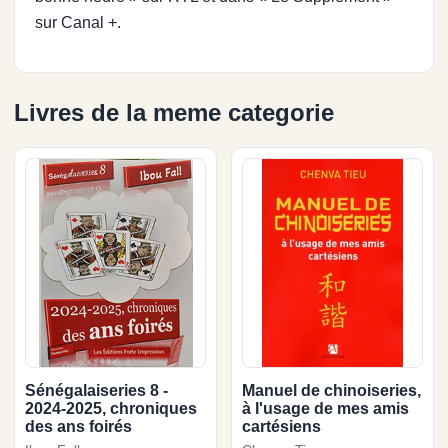
sur Canal +.
Livres de la meme categorie
Sénégalaiseries 8 -
Manuel de chinoiseries,
2024-2025, chroniques
à l'usage de mes amis
des ans foirés
cartésiens