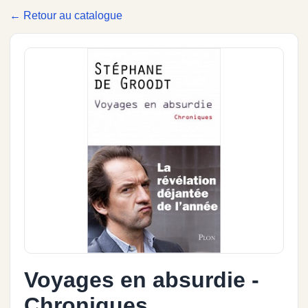
← Retour au catalogue
Voyages en absurdie -
Chroniques