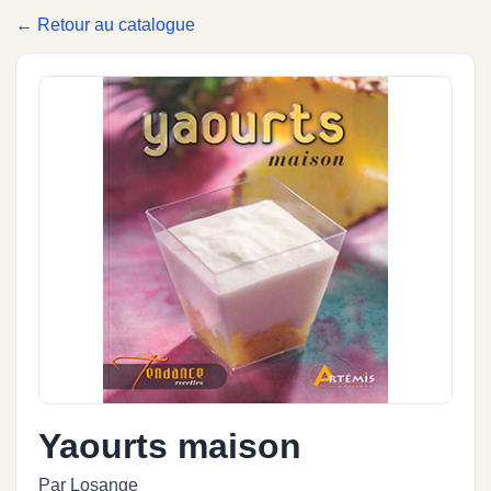
← Retour au catalogue
Yaourts maison
Par Losange