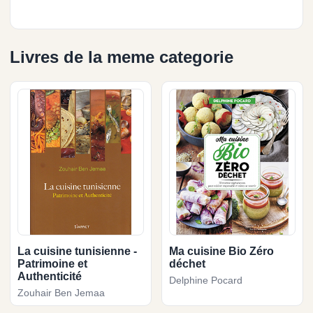
Livres de la meme categorie
La cuisine tunisienne -
Ma cuisine Bio Zéro
Patrimoine et
déchet
Authenticité
Delphine Pocard
Zouhair Ben Jemaa